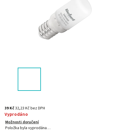
39 Kč
32,23 Kč bez DPH
Vyprodáno
Možnosti doručení
Položka byla vyprodána…