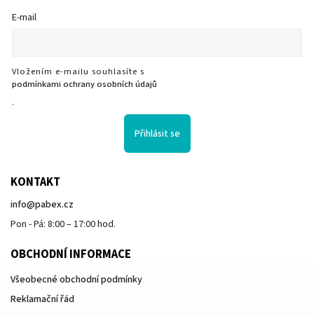
E-mail
Vložením e-mailu souhlasíte s
podmínkami ochrany osobních údajů
.
Přihlásit se
KONTAKT
info
@
pabex.cz
Pon - Pá: 8:00 – 17:00 hod.
OBCHODNÍ INFORMACE
Všeobecné obchodní podmínky
Reklamační řád