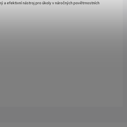
lný a efektivní nástroj pro úkoly v náročných povětrnostních