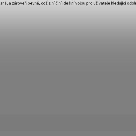
ná, a zároveň pevná, což z ní činí ideální volbu pro uživatele hledající odo