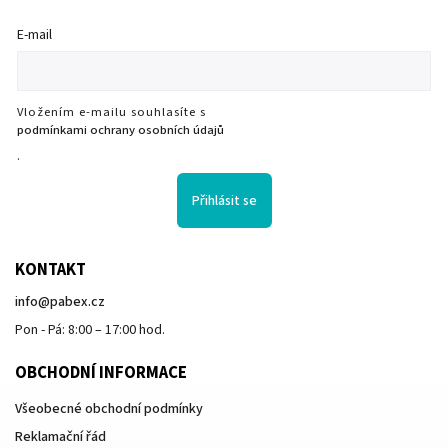
E-mail
Vložením e-mailu souhlasíte s
podmínkami ochrany osobních údajů
.
Přihlásit se
KONTAKT
info
@
pabex.cz
Pon - Pá: 8:00 – 17:00 hod.
OBCHODNÍ INFORMACE
Všeobecné obchodní podmínky
Reklamační řád