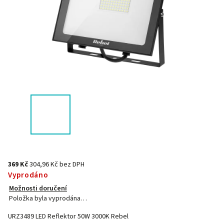
369 Kč
304,96 Kč bez DPH
Vyprodáno
Možnosti doručení
Položka byla vyprodána…
URZ3489 LED Reflektor 50W 3000K Rebel