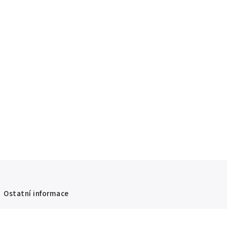
Ostatní informace