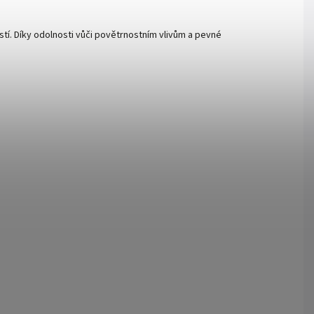
stí. Díky odolnosti vůči povětrnostním vlivům a pevné