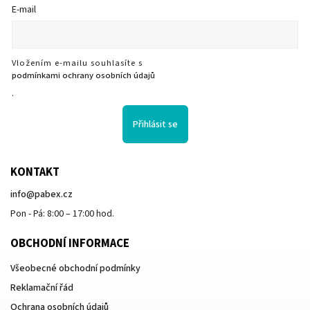
E-mail
Vložením e-mailu souhlasíte s
podmínkami ochrany osobních údajů
.
Přihlásit se
KONTAKT
info
@
pabex.cz
Pon - Pá: 8:00 – 17:00 hod.
OBCHODNÍ INFORMACE
Všeobecné obchodní podmínky
Reklamační řád
Ochrana osobních údajů