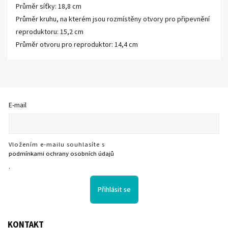
Průměr síťky: 18,8 cm
Průměr kruhu, na kterém jsou rozmístěny otvory pro připevnění
reproduktoru: 15,2 cm
Průměr otvoru pro reproduktor: 14,4 cm
E-mail
Vložením e-mailu souhlasíte s
podmínkami ochrany osobních údajů
.
Přihlásit se
KONTAKT