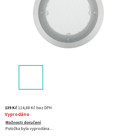
139 Kč
114,88 Kč bez DPH
Vyprodáno
Možnosti doručení
Položka byla vyprodána…