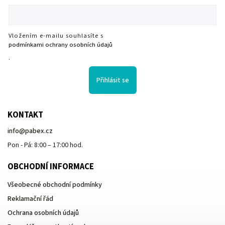
Vložením e-mailu souhlasíte s
podmínkami ochrany osobních údajů
.
Přihlásit se
KONTAKT
info
@
pabex.cz
Pon - Pá: 8:00 – 17:00 hod.
OBCHODNÍ INFORMACE
Všeobecné obchodní podmínky
Reklamační řád
Ochrana osobních údajů