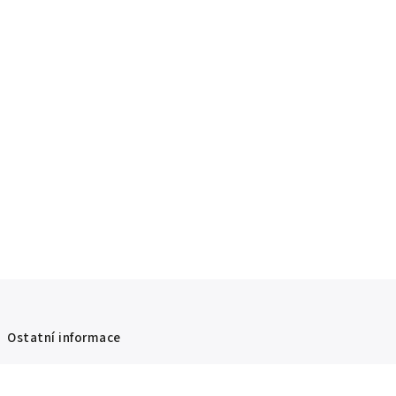
Ostatní informace