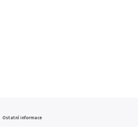
Ostatní informace