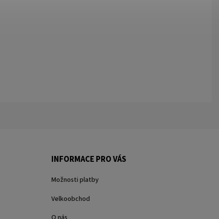
INFORMACE PRO VÁS
Možnosti platby
Velkoobchod
O nás