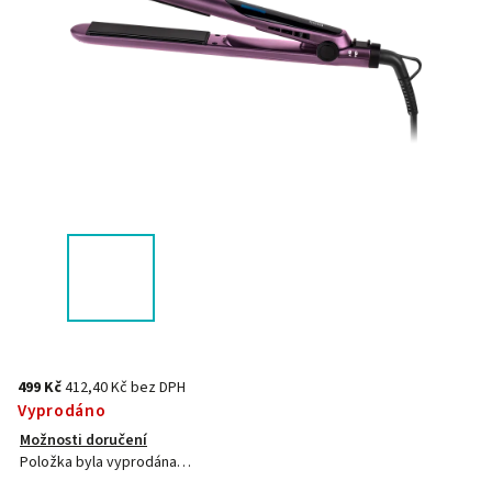
499 Kč
412,40 Kč bez DPH
Vyprodáno
Možnosti doručení
Položka byla vyprodána…