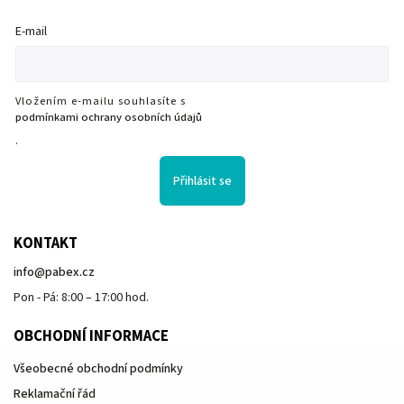
E-mail
Vložením e-mailu souhlasíte s
podmínkami ochrany osobních údajů
.
Přihlásit se
KONTAKT
info
@
pabex.cz
Pon - Pá: 8:00 – 17:00 hod.
OBCHODNÍ INFORMACE
Všeobecné obchodní podmínky
Reklamační řád