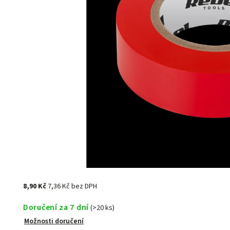
8,90 Kč
7,36 Kč bez DPH
Doručení za 7 dní
(>20 ks)
Možnosti doručení