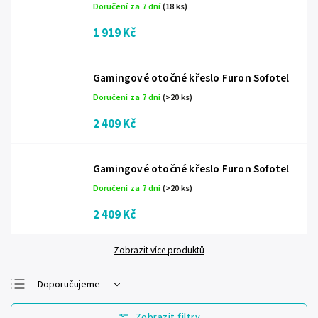
Doručení za 7 dní
(18 ks)
1 919 Kč
Gamingové otočné křeslo Furon Sofotel
Doručení za 7 dní
(>20 ks)
2 409 Kč
Gamingové otočné křeslo Furon Sofotel
Doručení za 7 dní
(>20 ks)
2 409 Kč
Zobrazit více produktů
Doporučujeme
Nejlevnější