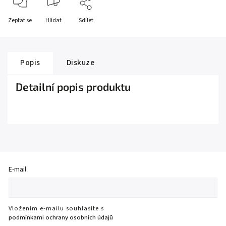
Zeptat se
Hlídat
Sdílet
Popis
Diskuze
Detailní popis produktu
E-mail
Vložením e-mailu souhlasíte s
podmínkami ochrany osobních údajů