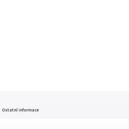
Ostatní informace