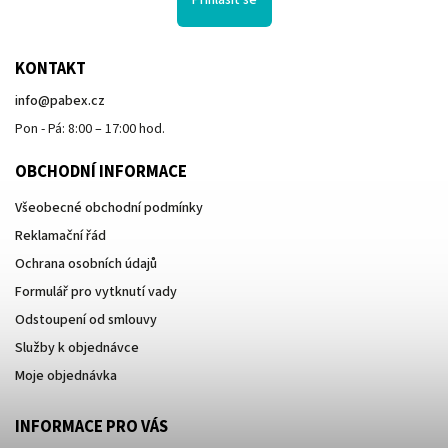
KONTAKT
info
@
pabex.cz
Pon - Pá: 8:00 – 17:00 hod.
OBCHODNÍ INFORMACE
Všeobecné obchodní podmínky
Reklamační řád
Ochrana osobních údajů
Formulář pro vytknutí vady
Odstoupení od smlouvy
Služby k objednávce
Moje objednávka
INFORMACE PRO VÁS