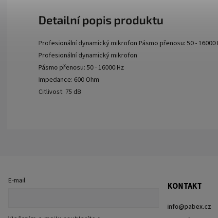
Detailní popis produktu
Profesionální dynamický mikrofon Pásmo přenosu: 50 - 16000 
Profesionální dynamický mikrofon
Pásmo přenosu: 50 - 16000 Hz
Impedance: 600 Ohm
Citlivost: 75 dB
E-mail
KONTAKT
info
@
pabex.cz