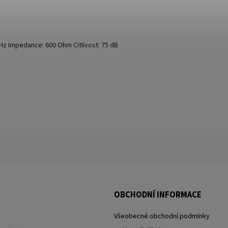
Hz Impedance: 600 Ohm Citlivost: 75 dB
OBCHODNÍ INFORMACE
Všeobecné obchodní podmínky