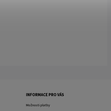
INFORMACE PRO VÁS
Možnosti platby