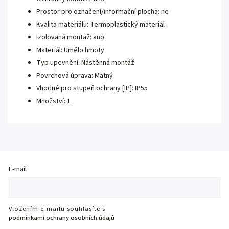
Prostor pro označení/informační plocha: ne
Kvalita materiálu: Termoplastický materiál
Izolovaná montáž: ano
Materiál: Umělo hmoty
Typ upevnění: Nástěnná montáž
Povrchová úprava: Matný
Vhodné pro stupeň ochrany [IP]: IP55
Množství: 1
E-mail
Vložením e-mailu souhlasíte s
podmínkami ochrany osobních údajů