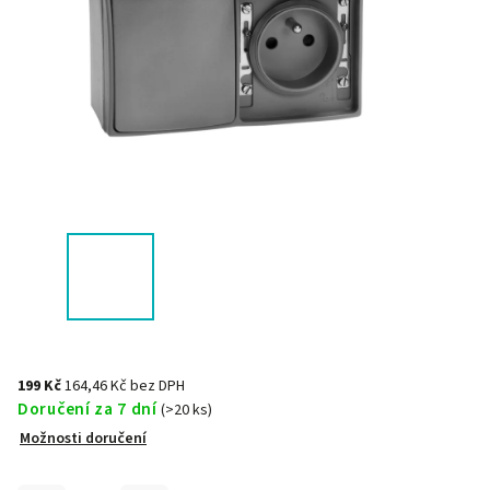
199 Kč
164,46 Kč bez DPH
Doručení za 7 dní
(>20 ks)
Možnosti doručení