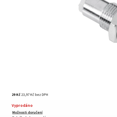
29 Kč
23,97 Kč bez DPH
Vyprodáno
Možnosti doručení