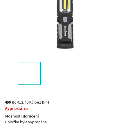
499 Kč
412,40 Kč bez DPH
Vyprodáno
Možnosti doručení
Položka byla vyprodána…