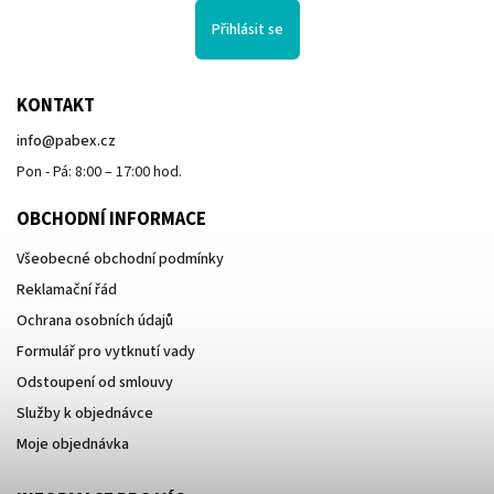
Přihlásit se
KONTAKT
info
@
pabex.cz
Pon - Pá: 8:00 – 17:00 hod.
OBCHODNÍ INFORMACE
Všeobecné obchodní podmínky
Reklamační řád
Ochrana osobních údajů
Formulář pro vytknutí vady
Odstoupení od smlouvy
Služby k objednávce
Moje objednávka