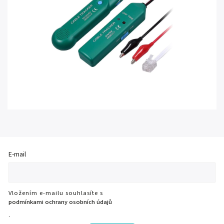
E-mail
Vložením e-mailu souhlasíte s
podmínkami ochrany osobních údajů
.