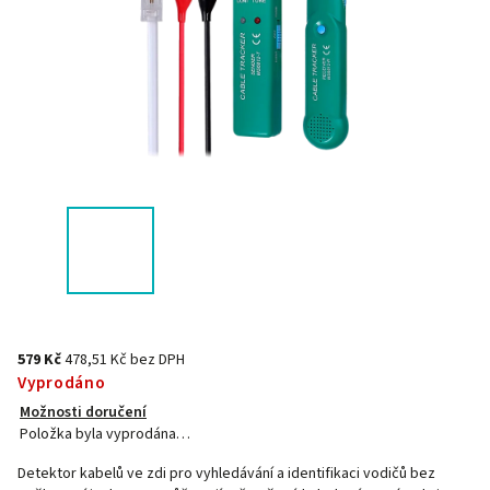
579 Kč
478,51 Kč bez DPH
Vyprodáno
Možnosti doručení
Položka byla vyprodána…
Detektor kabelů ve zdi pro vyhledávání a identifikaci vodičů bez