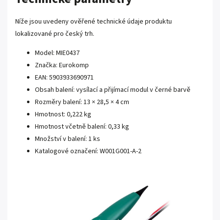
Níže jsou uvedeny ověřené technické údaje produktu
lokalizované pro český trh.
Model: MIE0437
Značka: Eurokomp
EAN: 5903933690971
Obsah balení: vysílací a přijímací modul v černé barvě
Rozměry balení: 13 × 28,5 × 4 cm
Hmotnost: 0,222 kg
Hmotnost včetně balení: 0,33 kg
Množství v balení: 1 ks
Katalogové označení: W001G001-A-2