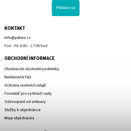
Přihlásit se
KONTAKT
info
@
pabex.cz
Pon - Pá: 8:00 – 17:00 hod.
OBCHODNÍ INFORMACE
Všeobecné obchodní podmínky
Reklamační řád
Ochrana osobních údajů
Formulář pro vytknutí vady
Odstoupení od smlouvy
Služby k objednávce
Moje objednávka