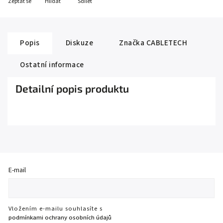
Zeptat se
Hlídat
Sdílet
Popis
Diskuze
Značka
CABLETECH
Ostatní informace
Detailní popis produktu
E-mail
Vložením e-mailu souhlasíte s
podmínkami ochrany osobních údajů