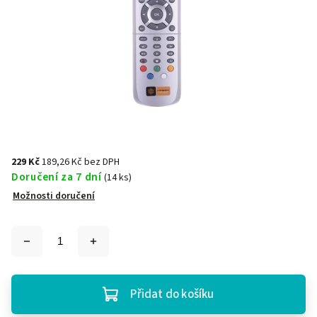
229 Kč
189,26 Kč bez DPH
Doručení za 7 dní
(14 ks)
Možnosti doručení
Přidat do košíku