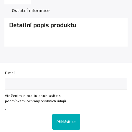
Ostatní informace
Detailní popis produktu
E-mail
Vložením e-mailu souhlasíte s
podmínkami ochrany osobních údajů
.
Přihlásit se