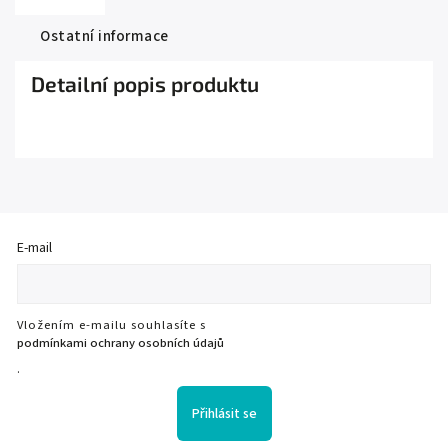
Ostatní informace
Detailní popis produktu
E-mail
Vložením e-mailu souhlasíte s
podmínkami ochrany osobních údajů
.
Přihlásit se