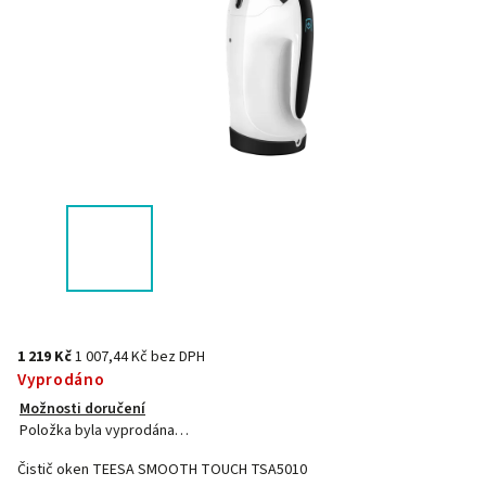
1 219 Kč
1 007,44 Kč bez DPH
Vyprodáno
Možnosti doručení
Položka byla vyprodána…
Čistič oken TEESA SMOOTH TOUCH TSA5010