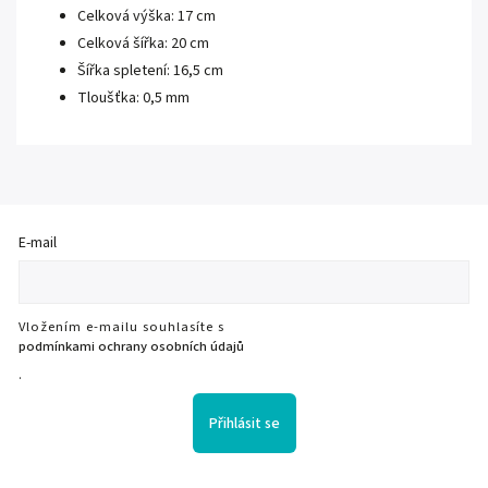
Celková výška: 17 cm
Celková šířka: 20 cm
Šířka spletení: 16,5 cm
Tloušťka: 0,5 mm
E-mail
Vložením e-mailu souhlasíte s
podmínkami ochrany osobních údajů
.
Přihlásit se