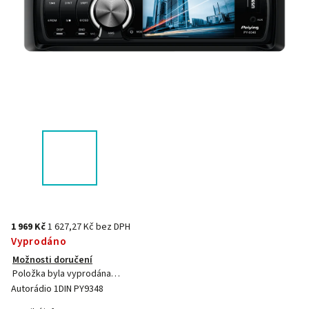
1 969 Kč
1 627,27 Kč bez DPH
Vyprodáno
Možnosti doručení
Položka byla vyprodána…
Autorádio 1DIN PY9348