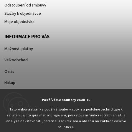
Odstoupení od smlouvy
Služby k objednávce
Moje objednávka
INFORMACE PRO VÁS
Možnosti platby
Velkoobchod
O nás
Nákup
Způsoby dopravy
Používáme soubory cookie.
Tato webová stránka používá soubory cookie a podobné technologie k
zajištění jejího správného fungování, poskytování funkcí sociálních sítí a
analýze návštěvnosti, personalizaci reklam a obsahu na základě vašeho
souhlasu.