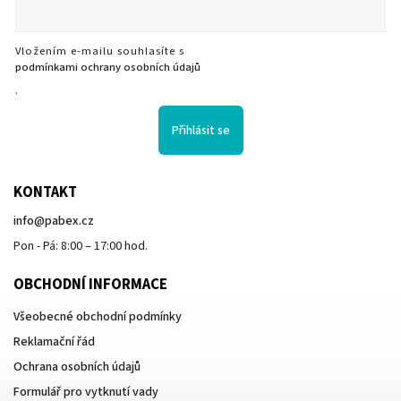
Vložením e-mailu souhlasíte s
podmínkami ochrany osobních údajů
.
Přihlásit se
KONTAKT
info
@
pabex.cz
Pon - Pá: 8:00 – 17:00 hod.
OBCHODNÍ INFORMACE
Všeobecné obchodní podmínky
Reklamační řád
Ochrana osobních údajů
Formulář pro vytknutí vady