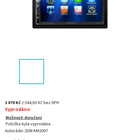
3 079 Kč
2 544,63 Kč bez DPH
Vyprodáno
Možnosti doručení
Položka byla vyprodána…
Autorádio 2DIN KM2007