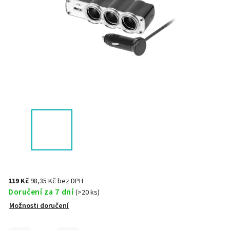
119 Kč
98,35 Kč bez DPH
Doručení za 7 dní
(>20 ks)
Možnosti doručení