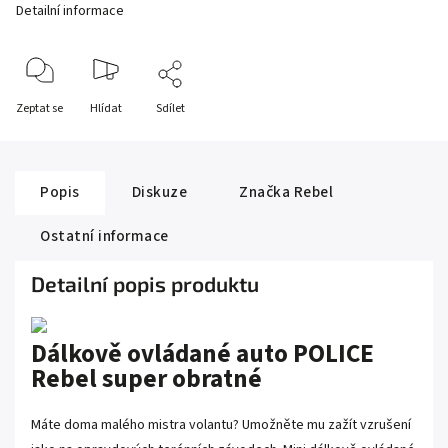
Detailní informace
Zeptat se
Hlídat
Sdílet
Popis
Diskuze
Značka
Rebel
Ostatní informace
Detailní popis produktu
Dálkově ovládané auto POLICE
Rebel super obratné
Máte doma malého mistra volantu? Umožněte mu zažít vzrušení