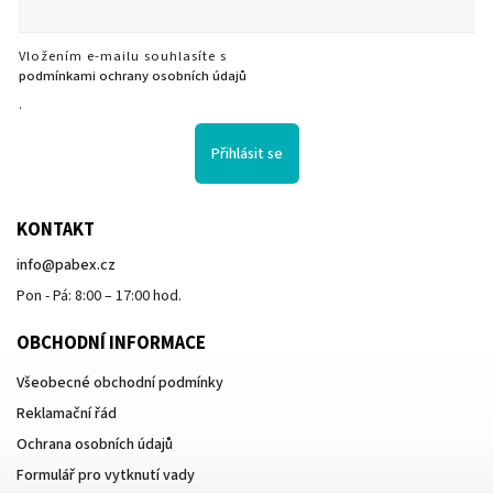
Vložením e-mailu souhlasíte s
podmínkami ochrany osobních údajů
.
Přihlásit se
KONTAKT
info
@
pabex.cz
Pon - Pá: 8:00 – 17:00 hod.
OBCHODNÍ INFORMACE
Všeobecné obchodní podmínky
Reklamační řád
Ochrana osobních údajů
Formulář pro vytknutí vady