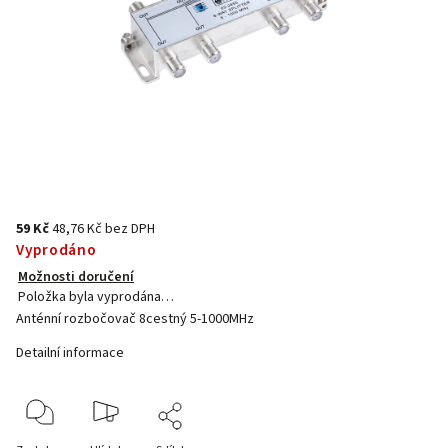
59 Kč
48,76 Kč bez DPH
Vyprodáno
Možnosti doručení
Položka byla vyprodána…
Anténní rozbočovač 8cestný 5-1000MHz
Detailní informace