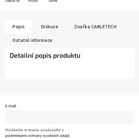
Zeptat se
Hlídat
Sdílet
Popis
Diskuze
Značka
CABLETECH
Ostatní informace
Detailní popis produktu
E-mail
Vložením e-mailu souhlasíte s
podmínkami ochrany osobních údajů